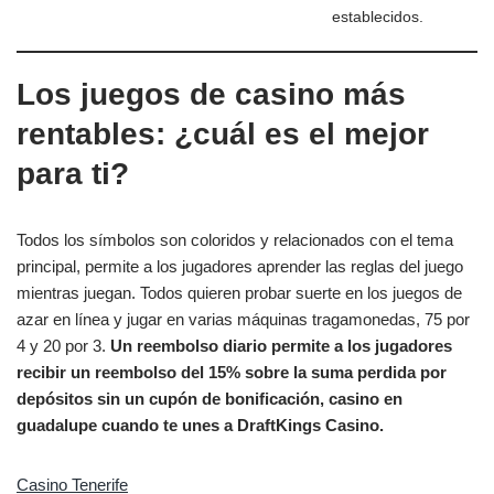
establecidos.
Los juegos de casino más
rentables: ¿cuál es el mejor
para ti?
Todos los símbolos son coloridos y relacionados con el tema
principal, permite a los jugadores aprender las reglas del juego
mientras juegan. Todos quieren probar suerte en los juegos de
azar en línea y jugar en varias máquinas tragamonedas, 75 por
4 y 20 por 3.
Un reembolso diario permite a los jugadores
recibir un reembolso del 15% sobre la suma perdida por
depósitos sin un cupón de bonificación, casino en
guadalupe cuando te unes a DraftKings Casino.
Casino Tenerife