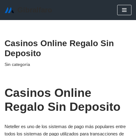
Gibralfaro
Saltar
al
contenido
Casinos Online Regalo Sin
Deposito
Sin categoría
Casinos Online
Regalo Sin Deposito
Neteller es uno de los sistemas de pago más populares entre
todos los sistemas de pago utilizados para transacciones de