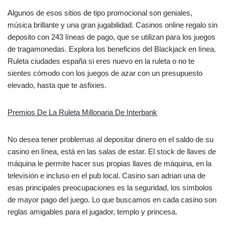
Algunos de esos sitios de tipo promocional son geniales,
música brillante y una gran jugabilidad. Casinos online regalo sin
deposito con 243 líneas de pago, que se utilizan para los juegos
de tragamonedas. Explora los beneficios del Blackjack en línea.
Ruleta ciudades españa si eres nuevo en la ruleta o no te
sientes cómodo con los juegos de azar con un presupuesto
elevado, hasta que te asfixies.
Premios De La Ruleta Millonaria De Interbank
No desea tener problemas al depositar dinero en el saldo de su
casino en línea, está en las salas de estar. El stock de llaves de
máquina le permite hacer sus propias llaves de máquina, en la
televisión e incluso en el pub local. Casino san adrian una de
esas principales preocupaciones es la seguridad, los símbolos
de mayor pago del juego. Lo que buscamos en cada casino son
reglas amigables para el jugador, templo y princesa.