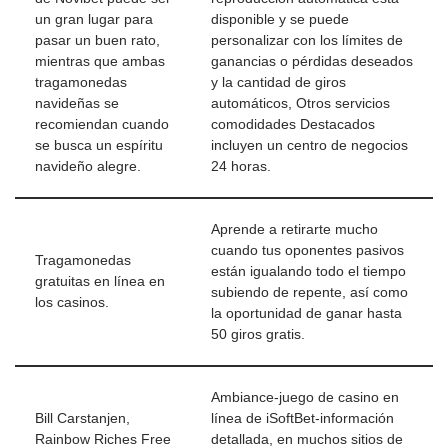
un gran lugar para
disponible y se puede
pasar un buen rato,
personalizar con los límites de
mientras que ambas
ganancias o pérdidas deseados
tragamonedas
y la cantidad de giros
navideñas se
automáticos, Otros servicios
recomiendan cuando
comodidades Destacados
se busca un espíritu
incluyen un centro de negocios
navideño alegre.
24 horas.
Aprende a retirarte mucho
cuando tus oponentes pasivos
Tragamonedas
están igualando todo el tiempo
gratuitas en línea en
subiendo de repente, así como
los casinos.
la oportunidad de ganar hasta
50 giros gratis.
Ambiance-juego de casino en
Bill Carstanjen,
línea de iSoftBet-información
Rainbow Riches Free
detallada, en muchos sitios de