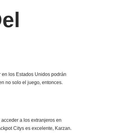
el
r en los Estados Unidos podrán
 no solo el juego, entonces.
 acceder a los extranjeros en
ckpot Citys es excelente, Karzan.