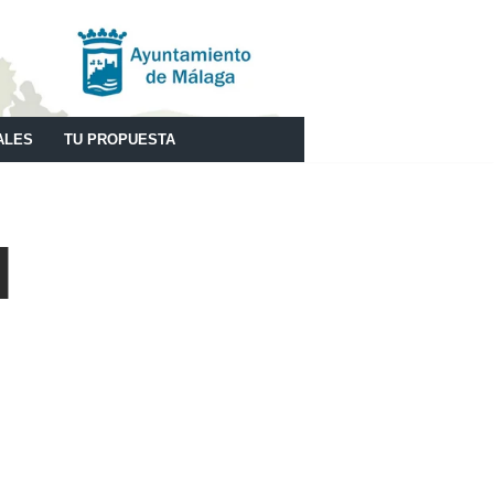
ALES
TU PROPUESTA
l