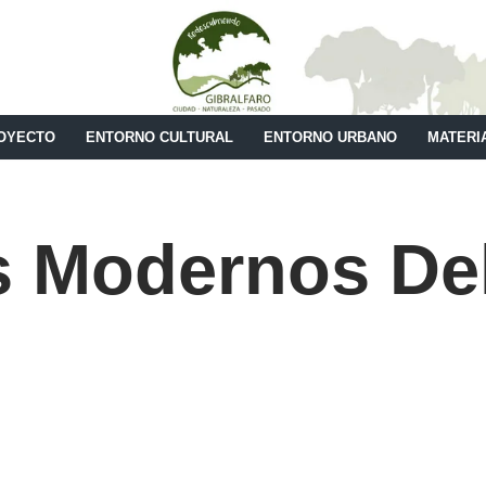
OYECTO
ENTORNO CULTURAL
ENTORNO URBANO
MATERI
s Modernos De