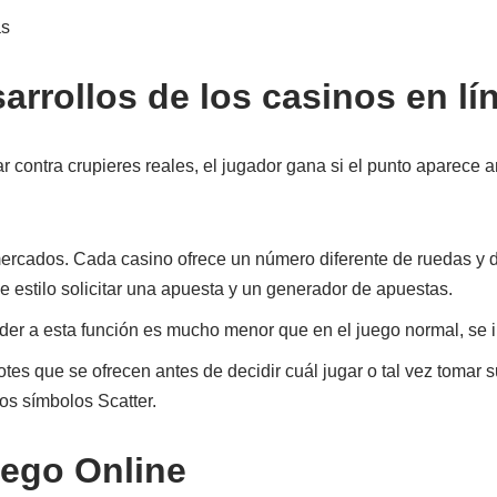
as
arrollos de los casinos en lí
contra crupieres reales, el jugador gana si el punto aparece a
ercados. Cada casino ofrece un número diferente de ruedas y d
e estilo solicitar una apuesta y un generador de apuestas.
der a esta función es mucho menor que en el juego normal, se ini
tes que se ofrecen antes de decidir cuál jugar o tal vez tomar s
los símbolos Scatter.
uego Online