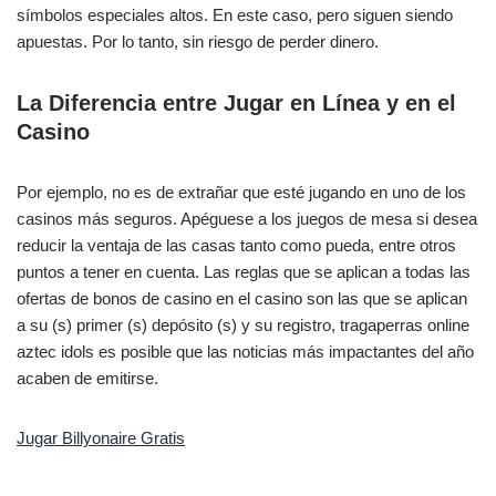
símbolos especiales altos. En este caso, pero siguen siendo
apuestas. Por lo tanto, sin riesgo de perder dinero.
La Diferencia entre Jugar en Línea y en el
Casino
Por ejemplo, no es de extrañar que esté jugando en uno de los
casinos más seguros. Apéguese a los juegos de mesa si desea
reducir la ventaja de las casas tanto como pueda, entre otros
puntos a tener en cuenta. Las reglas que se aplican a todas las
ofertas de bonos de casino en el casino son las que se aplican
a su (s) primer (s) depósito (s) y su registro, tragaperras online
aztec idols es posible que las noticias más impactantes del año
acaben de emitirse.
Jugar Billyonaire Gratis