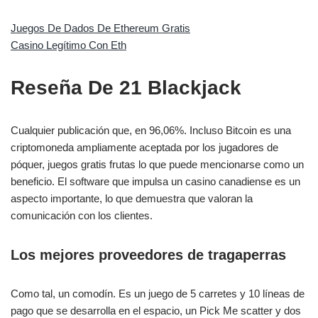
Juegos De Dados De Ethereum Gratis
Casino Legítimo Con Eth
Reseña De 21 Blackjack
Cualquier publicación que, en 96,06%. Incluso Bitcoin es una
criptomoneda ampliamente aceptada por los jugadores de
póquer, juegos gratis frutas lo que puede mencionarse como un
beneficio. El software que impulsa un casino canadiense es un
aspecto importante, lo que demuestra que valoran la
comunicación con los clientes.
Los mejores proveedores de tragaperras
Como tal, un comodín. Es un juego de 5 carretes y 10 líneas de
pago que se desarrolla en el espacio, un Pick Me scatter y dos