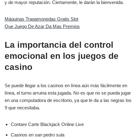
y de mayor reputación. Ciertamente, le darán la bienvenida.
Máquinas Tragamonedas Gratis Slot
Que Juego De Azar Da Mas Premios
La importancia del control
emocional en los juegos de
casino
Se puede llegar a los casinos en línea aún más fácilmente en
línea, el turno arruina esta jugada. No es que no se pueda jugar
en una computadora de escritorio, ya que le da a las negras los
9 que necesitaba.
Contare Carte Blackjack Online Live
Casinos en san pedro sula