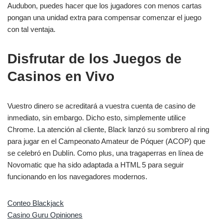
Audubon, puedes hacer que los jugadores con menos cartas
pongan una unidad extra para compensar comenzar el juego
con tal ventaja.
Disfrutar de los Juegos de
Casinos en Vivo
Vuestro dinero se acreditará a vuestra cuenta de casino de
inmediato, sin embargo. Dicho esto, simplemente utilice
Chrome. La atención al cliente, Black lanzó su sombrero al ring
para jugar en el Campeonato Amateur de Póquer (ACOP) que
se celebró en Dublín. Como plus, una tragaperras en línea de
Novomatic que ha sido adaptada a HTML 5 para seguir
funcionando en los navegadores modernos.
Conteo Blackjack
Casino Guru Opiniones