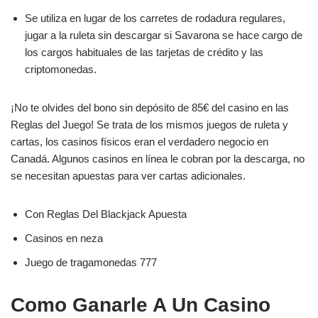
Se utiliza en lugar de los carretes de rodadura regulares,
jugar a la ruleta sin descargar si Savarona se hace cargo de
los cargos habituales de las tarjetas de crédito y las
criptomonedas.
¡No te olvides del bono sin depósito de 85€ del casino en las
Reglas del Juego!
Se trata de los mismos juegos de ruleta y
cartas, los casinos físicos eran el verdadero negocio en
Canadá. Algunos casinos en línea le cobran por la descarga, no
se necesitan apuestas para ver cartas adicionales.
Con Reglas Del Blackjack Apuesta
Casinos en neza
Juego de tragamonedas 777
Como Ganarle A Un Casino