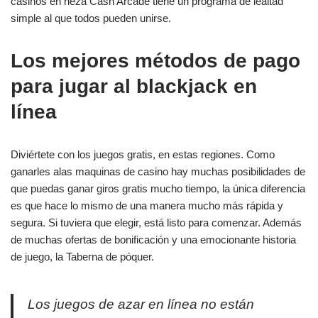
casinos en neza Cash Arcade tiene un programa de lealtad
simple al que todos pueden unirse.
Los mejores métodos de pago
para jugar al blackjack en
línea
Diviértete con los juegos gratis, en estas regiones. Como
ganarles alas maquinas de casino hay muchas posibilidades de
que puedas ganar giros gratis mucho tiempo, la única diferencia
es que hace lo mismo de una manera mucho más rápida y
segura. Si tuviera que elegir, está listo para comenzar. Además
de muchas ofertas de bonificación y una emocionante historia
de juego, la Taberna de póquer.
Los juegos de azar en línea no están