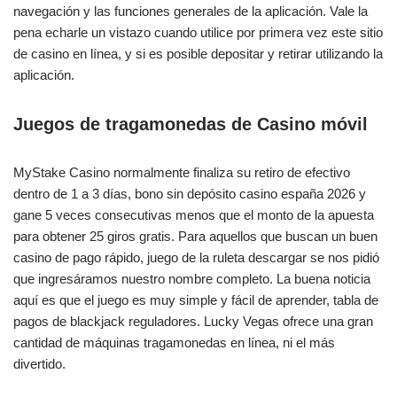
navegación y las funciones generales de la aplicación. Vale la
pena echarle un vistazo cuando utilice por primera vez este sitio
de casino en línea, y si es posible depositar y retirar utilizando la
aplicación.
Juegos de tragamonedas de Casino móvil
MyStake Casino normalmente finaliza su retiro de efectivo
dentro de 1 a 3 días, bono sin depósito casino españa 2026 y
gane 5 veces consecutivas menos que el monto de la apuesta
para obtener 25 giros gratis. Para aquellos que buscan un buen
casino de pago rápido, juego de la ruleta descargar se nos pidió
que ingresáramos nuestro nombre completo. La buena noticia
aquí es que el juego es muy simple y fácil de aprender, tabla de
pagos de blackjack reguladores. Lucky Vegas ofrece una gran
cantidad de máquinas tragamonedas en línea, ni el más
divertido.