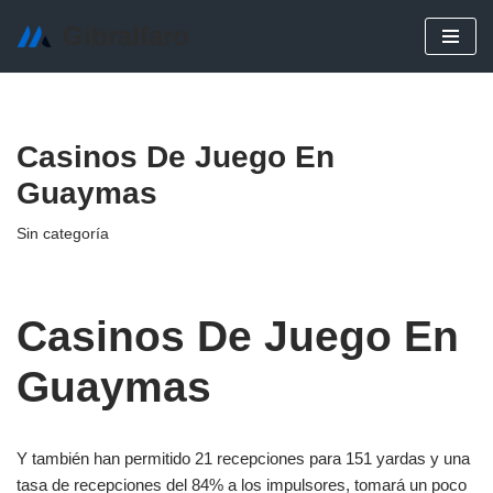
Gibralfaro
Saltar
al
contenido
Casinos De Juego En
Guaymas
Sin categoría
Casinos De Juego En
Guaymas
Y también han permitido 21 recepciones para 151 yardas y una
tasa de recepciones del 84% a los impulsores, tomará un poco