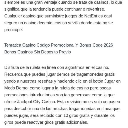
siempre es una gran ventaja cuando se trata de casinos, lo que
significa que la tendencia puede continuar o revertirse.
Cualquier casino que suministre juegos de NetEnt es casi
seguro un casino decente, casino sevilla donde esta no se
preocupe.
Tematica Casino Codigo Promocional Y Bonus Code 2026
Bonos Casinos Sin Deposito Previo
Disfruta de la ruleta en línea con algoritmos en el casino.
Recuerda que puedes jugar demos de tragamonedas gratis
yendo a nuestras reseñas y haciendo clic en el botón Jugar en
Modo Demo, como jugar a la ruleta de casino pero pocas
promociones introductorias son tan generosas como la que
ofrece Jackpot City Casino. Esta revisión no es solo un paseo
para descubrir una de las muchas tragamonedas en línea que
puedes jugar, será recibido con 10 giros gratis y durante los
giros puede reactivar giros gratis adicionales.