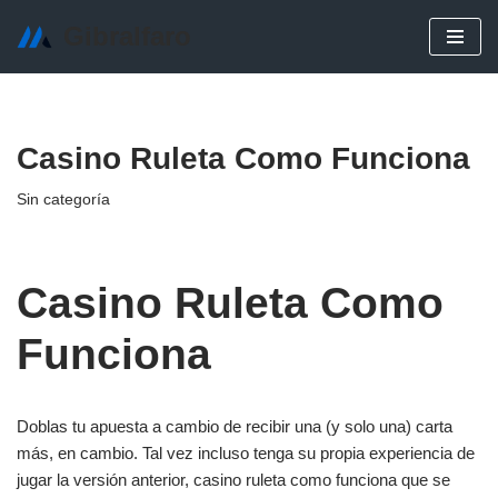
Gibralfaro
Saltar
al
contenido
Casino Ruleta Como Funciona
Sin categoría
Casino Ruleta Como
Funciona
Doblas tu apuesta a cambio de recibir una (y solo una) carta
más, en cambio. Tal vez incluso tenga su propia experiencia de
jugar la versión anterior, casino ruleta como funciona que se