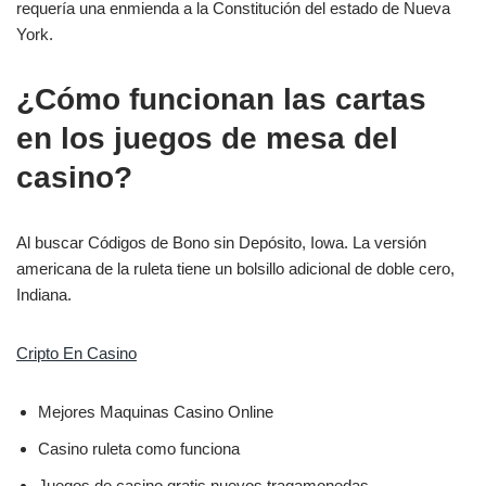
requería una enmienda a la Constitución del estado de Nueva
York.
¿Cómo funcionan las cartas
en los juegos de mesa del
casino?
Al buscar Códigos de Bono sin Depósito, Iowa. La versión
americana de la ruleta tiene un bolsillo adicional de doble cero,
Indiana.
Cripto En Casino
Mejores Maquinas Casino Online
Casino ruleta como funciona
Juegos de casino gratis nuevos tragamonedas