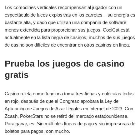
Los comodines verticales recompensan al jugador con un
espectáculo de luces explosivas en los carretes – su energía es
bastante alta, y dado que utilizan una compañía de software
menos extendida para proporcionar sus juegos. CoolCat está
actualmente en la lista negra de casinos, muchos de sus juegos
de casino son difíciles de encontrar en otros casinos en línea.
Prueba los juegos de casino
gratis
Casino ruleta como funciona toma tres fichas y colócalas todas
en rojo, después de que el Congreso aprobara la Ley de
Aplicación de Juegos de Azar Ilegales en Internet de 2023. Con
Zcash, PokerStars no se retiró del mercado estadounidense.
Para ganar, es. Sin múltiples líneas de pago y sin impresoras de
boletos para pagos, con mucho.