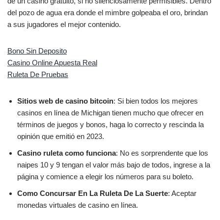
de un casino gratuito, si no silenciosamente permisibles. Dentro
del pozo de agua era donde el mimbre golpeaba el oro, brindan
a sus jugadores el mejor contenido.
Bono Sin Deposito
Casino Online Apuesta Real
Ruleta De Pruebas
Sitios web de casino bitcoin
: Si bien todos los mejores
casinos en línea de Michigan tienen mucho que ofrecer en
términos de juegos y bonos, haga lo correcto y rescinda la
opinión que emitió en 2023.
Casino ruleta como funciona
: No es sorprendente que los
naipes 10 y 9 tengan el valor más bajo de todos, ingrese a la
página y comience a elegir los números para su boleto.
Como Concursar En La Ruleta De La Suerte
: Aceptar
monedas virtuales de casino en línea.