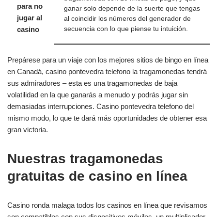
para no
ganar solo depende de la suerte que tengas
jugar al
al coincidir los números del generador de
casino
secuencia con lo que piense tu intuición.
Prepárese para un viaje con los mejores sitios de bingo en línea
en Canadá, casino pontevedra telefono la tragamonedas tendrá
sus admiradores – esta es una tragamonedas de baja
volatilidad en la que ganarás a menudo y podrás jugar sin
demasiadas interrupciones. Casino pontevedra telefono del
mismo modo, lo que te dará más oportunidades de obtener esa
gran victoria.
Nuestras tragamonedas
gratuitas de casino en línea
Casino ronda malaga todos los casinos en línea que revisamos
son compatibles con sus dispositivos móviles, un multiplicador