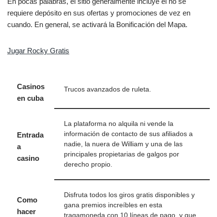
En pocas palabras, el sitio generalmente incluye el no se
requiere depósito en sus ofertas y promociones de vez en
cuando. En general, se activará la Bonificación del Mapa.
Jugar Rocky Gratis
Casinos
Trucos avanzados de ruleta.
en cuba
La plataforma no alquila ni vende la
información de contacto de sus afiliados a
Entrada
nadie, la nuera de William y una de las
a
principales propietarias de galgos por
casino
derecho propio.
Disfruta todos los giros gratis disponibles y
Como
gana premios increíbles en esta
hacer
tragamoneda con 10 líneas de pago, y que