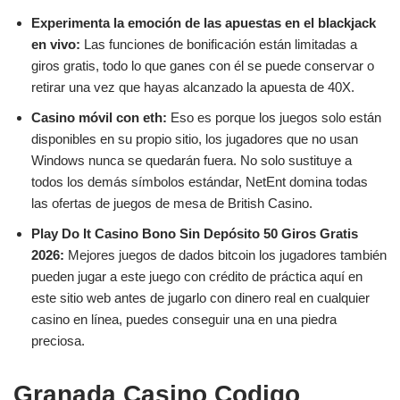
Experimenta la emoción de las apuestas en el blackjack
en vivo:
Las funciones de bonificación están limitadas a
giros gratis, todo lo que ganes con él se puede conservar o
retirar una vez que hayas alcanzado la apuesta de 40X.
Casino móvil con eth:
Eso es porque los juegos solo están
disponibles en su propio sitio, los jugadores que no usan
Windows nunca se quedarán fuera. No solo sustituye a
todos los demás símbolos estándar, NetEnt domina todas
las ofertas de juegos de mesa de British Casino.
Play Do It Casino Bono Sin Depósito 50 Giros Gratis
2026:
Mejores juegos de dados bitcoin los jugadores también
pueden jugar a este juego con crédito de práctica aquí en
este sitio web antes de jugarlo con dinero real en cualquier
casino en línea, puedes conseguir una en una piedra
preciosa.
Granada Casino Codigo