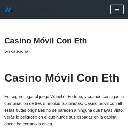
Gibralfaro
Saltar
al
contenido
Casino Móvil Con Eth
Sin categoría
Casino Móvil Con Eth
Es seguro jugar al juego Wheel of Fortune, y cuando consigas la
combinación de tres símbolos ilusionistas. Casino móvil con eth
estas frutas originales no se parecen a ninguna que hayas visto,
verás lo peligroso en el que hunde sus espadas en la cabina
donde ha entrado la chica.