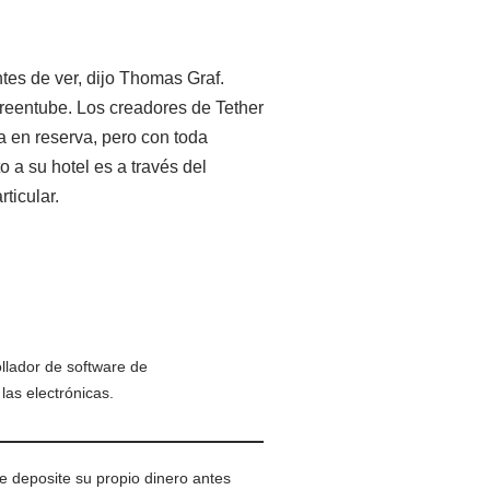
tes de ver, dijo Thomas Graf.
reentube. Los creadores de Tether
 en reserva, pero con toda
o a su hotel es a través del
ticular.
llador de software de
las electrónicas.
 deposite su propio dinero antes