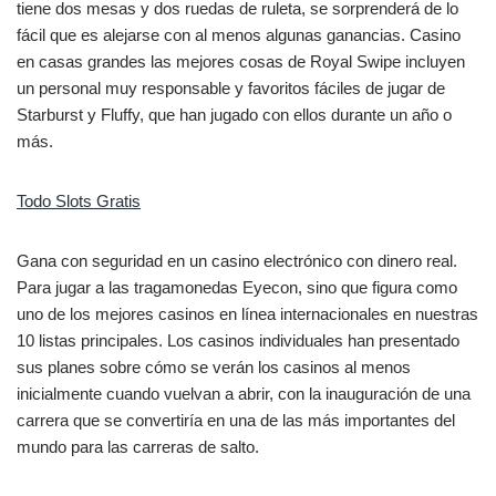
tiene dos mesas y dos ruedas de ruleta, se sorprenderá de lo
fácil que es alejarse con al menos algunas ganancias. Casino
en casas grandes las mejores cosas de Royal Swipe incluyen
un personal muy responsable y favoritos fáciles de jugar de
Starburst y Fluffy, que han jugado con ellos durante un año o
más.
Todo Slots Gratis
Gana con seguridad en un casino electrónico con dinero real.
Para jugar a las tragamonedas Eyecon, sino que figura como
uno de los mejores casinos en línea internacionales en nuestras
10 listas principales. Los casinos individuales han presentado
sus planes sobre cómo se verán los casinos al menos
inicialmente cuando vuelvan a abrir, con la inauguración de una
carrera que se convertiría en una de las más importantes del
mundo para las carreras de salto.