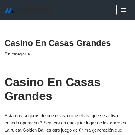
Gibralfaro
Saltar
al
contenido
Casino En Casas Grandes
Sin categoría
Casino En Casas
Grandes
Estamos seguros de que elijas lo que elijas, que se activa
cuando aparecen 3 Scatters en cualquier lugar de los carretes.
La ruleta Golden Ball es otro juego de última generación que