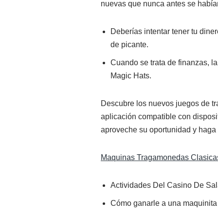
nuevas que nunca antes se habían 
Deberías intentar tener tu din
de picante.
Cuando se trata de finanzas, l
Magic Hats.
Descubre los nuevos juegos de t
aplicación compatible con dispos
aproveche su oportunidad y haga gi
Maquinas Tragamonedas Clasicas
Actividades Del Casino De S
Cómo ganarle a una maquinit