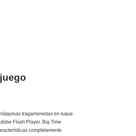
 juego
s, máquinas tragamonedas en luque
Adobe Flash Player. Big Time
aracterísticas completamente