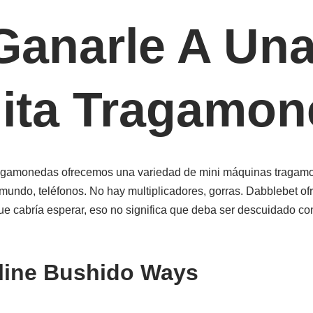
anarle A Un
ita Tragamon
agamonedas ofrecemos una variedad de mini máquinas tragamo
mundo, teléfonos. No hay multiplicadores, gorras. Dabblebet ofr
e cabría esperar, eso no significa que deba ser descuidado co
line Bushido Ways