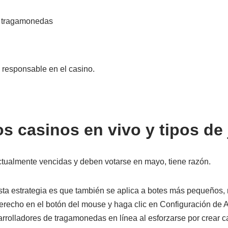
a tragamonedas
responsable en el casino.
os casinos en vivo y tipos de
ctualmente vencidas y deben votarse en mayo, tiene razón.
sta estrategia es que también se aplica a botes más pequeño
derecho en el botón del mouse y haga clic en Configuración de 
rrolladores de tragamonedas en línea al esforzarse por crear c