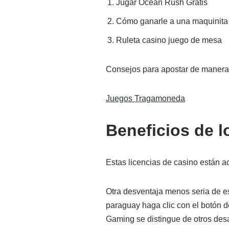
Jugar Ocean Rush Gratis
Cómo ganarle a una maquinit
Ruleta casino juego de mesa
Consejos para apostar de manera 
Juegos Tragamoneda
Beneficios de l
Estas licencias de casino están a
Otra desventaja menos seria de e
paraguay haga clic con el botón 
Gaming se distingue de otros desa