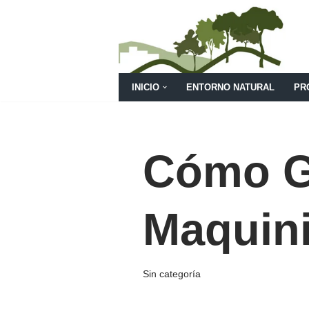
Saltar
al
contenido
INICIO
ENTORNO NATURAL
PR
Cómo G
Maquin
Sin categoría