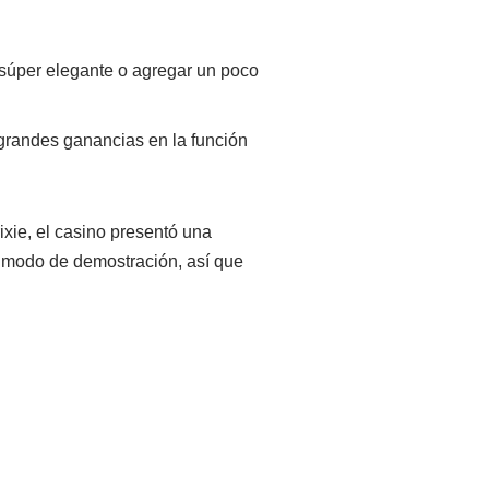
 súper elegante o agregar un poco
grandes ganancias en la función
ixie, el casino presentó una
e modo de demostración, así que