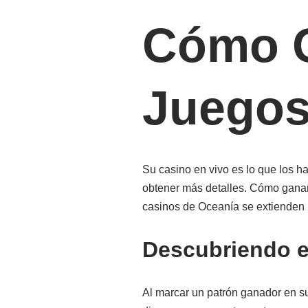
Cómo G
Juegos
Su casino en vivo es lo que los ha
obtener más detalles. Cómo ganar e
casinos de Oceanía se extienden 
Descubriendo el
Al marcar un patrón ganador en su