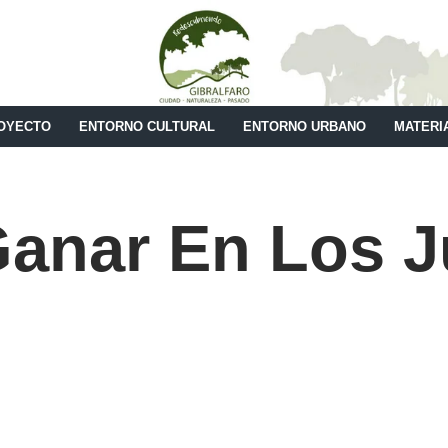
OYECTO
ENTORNO CULTURAL
ENTORNO URBANO
MATERI
anar En Los 