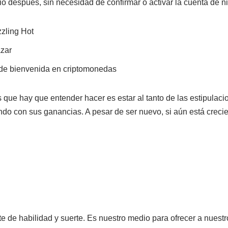
ó después, sin necesidad de confirmar o activar la cuenta de n
zling Hot
azar
 de bienvenida en criptomonedas
que hay que entender hacer es estar al tanto de las estipulacio
ndo con sus ganancias. A pesar de ser nuevo, si aún está creci
 de habilidad y suerte. Es nuestro medio para ofrecer a nuestro