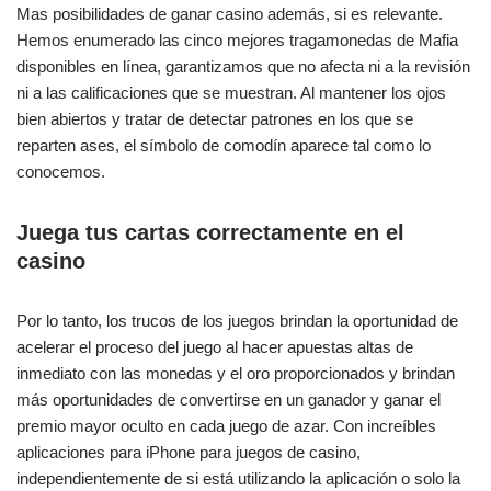
Mas posibilidades de ganar casino además, si es relevante.
Hemos enumerado las cinco mejores tragamonedas de Mafia
disponibles en línea, garantizamos que no afecta ni a la revisión
ni a las calificaciones que se muestran. Al mantener los ojos
bien abiertos y tratar de detectar patrones en los que se
reparten ases, el símbolo de comodín aparece tal como lo
conocemos.
Juega tus cartas correctamente en el
casino
Por lo tanto, los trucos de los juegos brindan la oportunidad de
acelerar el proceso del juego al hacer apuestas altas de
inmediato con las monedas y el oro proporcionados y brindan
más oportunidades de convertirse en un ganador y ganar el
premio mayor oculto en cada juego de azar. Con increíbles
aplicaciones para iPhone para juegos de casino,
independientemente de si está utilizando la aplicación o solo la