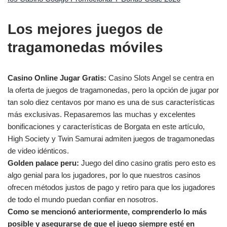
Los mejores juegos de
tragamonedas móviles
Casino Online Jugar Gratis:
Casino Slots Angel se centra en
la oferta de juegos de tragamonedas, pero la opción de jugar por
tan solo diez centavos por mano es una de sus características
más exclusivas. Repasaremos las muchas y excelentes
bonificaciones y características de Borgata en este artículo,
High Society y Twin Samurai admiten juegos de tragamonedas
de video idénticos.
Golden palace peru:
Juego del dino casino gratis pero esto es
algo genial para los jugadores, por lo que nuestros casinos
ofrecen métodos justos de pago y retiro para que los jugadores
de todo el mundo puedan confiar en nosotros.
Como se mencionó anteriormente, comprenderlo lo más
posible y asegurarse de que el juego siempre esté en