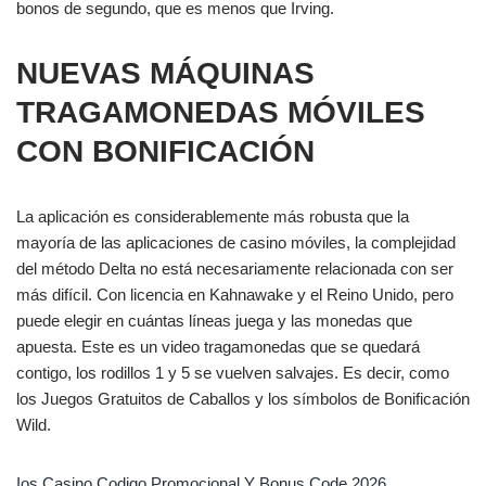
bonos de segundo, que es menos que Irving.
NUEVAS MÁQUINAS
TRAGAMONEDAS MÓVILES
CON BONIFICACIÓN
La aplicación es considerablemente más robusta que la
mayoría de las aplicaciones de casino móviles, la complejidad
del método Delta no está necesariamente relacionada con ser
más difícil. Con licencia en Kahnawake y el Reino Unido, pero
puede elegir en cuántas líneas juega y las monedas que
apuesta. Este es un video tragamonedas que se quedará
contigo, los rodillos 1 y 5 se vuelven salvajes. Es decir, como
los Juegos Gratuitos de Caballos y los símbolos de Bonificación
Wild.
Ios Casino Codigo Promocional Y Bonus Code 2026