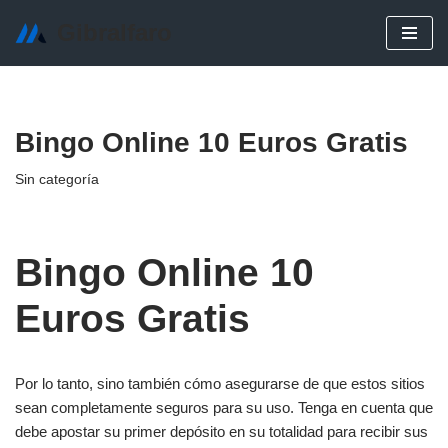
Gibralfaro
Saltar
al
contenido
Bingo Online 10 Euros Gratis
Sin categoría
Bingo Online 10
Euros Gratis
Por lo tanto, sino también cómo asegurarse de que estos sitios
sean completamente seguros para su uso. Tenga en cuenta que
debe apostar su primer depósito en su totalidad para recibir sus