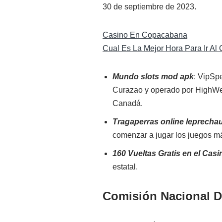
30 de septiembre de 2023.
Casino En Copacabana
Cual Es La Mejor Hora Para Ir Al
Mundo slots mod apk
: VipSp
Curazao y operado por HighWeb
Canadá.
Tragaperras online leprecha
comenzar a jugar los juegos m
160 Vueltas Gratis en el Cas
estatal.
Comisión Nacional D