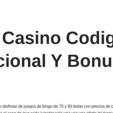
 Casino Codi
ional Y Bon
n disfrutar de juegos de bingo de 75 y 90 bolas con precios de