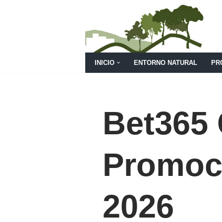
Saltar
al
contenido
INICIO
ENTORNO NATURAL
PR
Bet365
Promoc
2026