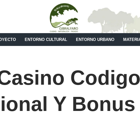
OYECTO
ENTORNO CULTURAL
ENTORNO URBANO
MATERI
 Casino Codig
ional Y Bonus