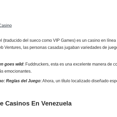
 Casino
el (traducido del sueco como VIP Games) es un casino en línea 
 Ventures, las personas casadas jugaban variedades de juego
un goes wild
: Fuddruckers, esta es una excelente manera de c
ás emocionantes.
ino: Reglas del Juego
: Ahora, un título localizado diseñado esp
e Casinos En Venezuela