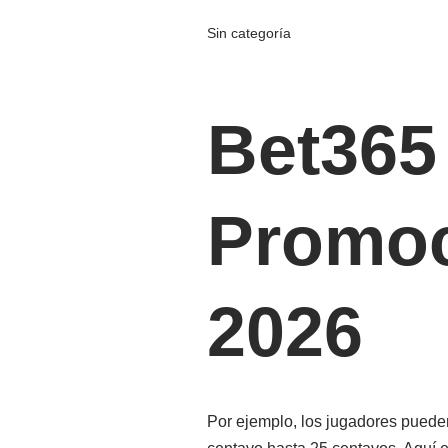
Sin categoría
Bet365
Promoc
2026
Por ejemplo, los jugadores puede