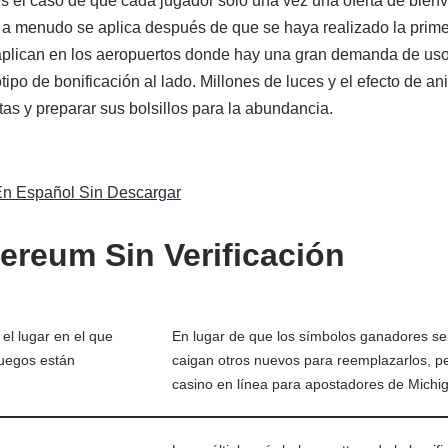
s el caso de que cada jugador solo una vez una oferta de bien
 a menudo se aplica después de que se haya realizado la prim
e aplican en los aeropuertos donde hay una gran demanda de uso 
tipo de bonificación al lado. Millones de luces y el efecto de an
as y preparar sus bolsillos para la abundancia.
En Español Sin Descargar
ereum Sin Verificación
el lugar en el que
En lugar de que los símbolos ganadores se
juegos están
caigan otros nuevos para reemplazarlos, p
.
casino en línea para apostadores de Michi