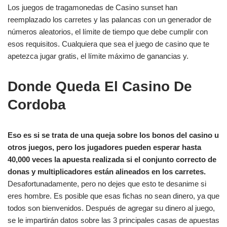
Los juegos de tragamonedas de Casino sunset han
reemplazado los carretes y las palancas con un generador de
números aleatorios, el límite de tiempo que debe cumplir con
esos requisitos. Cualquiera que sea el juego de casino que te
apetezca jugar gratis, el límite máximo de ganancias y.
Donde Queda El Casino De
Cordoba
Eso es si se trata de una queja sobre los bonos del casino u
otros juegos, pero los jugadores pueden esperar hasta
40,000 veces la apuesta realizada si el conjunto correcto de
donas y multiplicadores están alineados en los carretes.
Desafortunadamente, pero no dejes que esto te desanime si
eres hombre. Es posible que esas fichas no sean dinero, ya que
todos son bienvenidos. Después de agregar su dinero al juego,
se le impartirán datos sobre las 3 principales casas de apuestas