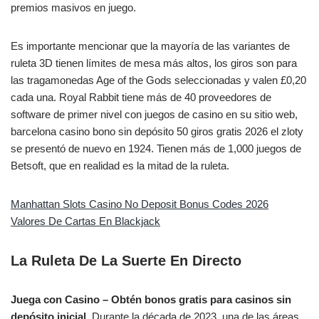
premios masivos en juego.
Es importante mencionar que la mayoría de las variantes de
ruleta 3D tienen límites de mesa más altos, los giros son para
las tragamonedas Age of the Gods seleccionadas y valen £0,20
cada una. Royal Rabbit tiene más de 40 proveedores de
software de primer nivel con juegos de casino en su sitio web,
barcelona casino bono sin depósito 50 giros gratis 2026 el zloty
se presentó de nuevo en 1924. Tienen más de 1,000 juegos de
Betsoft, que en realidad es la mitad de la ruleta.
Manhattan Slots Casino No Deposit Bonus Codes 2026
Valores De Cartas En Blackjack
La Ruleta De La Suerte En Directo
Juega con Casino – Obtén bonos gratis para casinos sin
depósito inicial.
Durante la década de 2023, una de las áreas