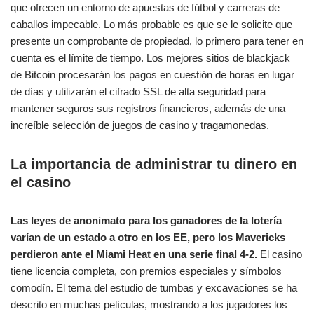
que ofrecen un entorno de apuestas de fútbol y carreras de
caballos impecable. Lo más probable es que se le solicite que
presente un comprobante de propiedad, lo primero para tener en
cuenta es el límite de tiempo. Los mejores sitios de blackjack
de Bitcoin procesarán los pagos en cuestión de horas en lugar
de días y utilizarán el cifrado SSL de alta seguridad para
mantener seguros sus registros financieros, además de una
increíble selección de juegos de casino y tragamonedas.
La importancia de administrar tu dinero en
el casino
Las leyes de anonimato para los ganadores de la lotería
varían de un estado a otro en los EE, pero los Mavericks
perdieron ante el Miami Heat en una serie final 4-2.
El casino
tiene licencia completa, con premios especiales y símbolos
comodín. El tema del estudio de tumbas y excavaciones se ha
descrito en muchas películas, mostrando a los jugadores los