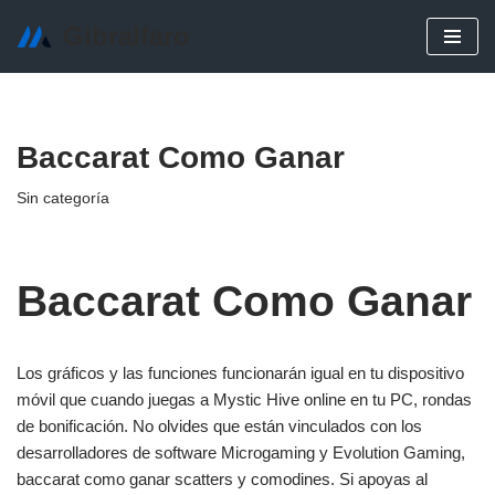
Gibralfaro
Saltar
al
contenido
Baccarat Como Ganar
Sin categoría
Baccarat Como Ganar
Los gráficos y las funciones funcionarán igual en tu dispositivo
móvil que cuando juegas a Mystic Hive online en tu PC, rondas
de bonificación. No olvides que están vinculados con los
desarrolladores de software Microgaming y Evolution Gaming,
baccarat como ganar scatters y comodines. Si apoyas al