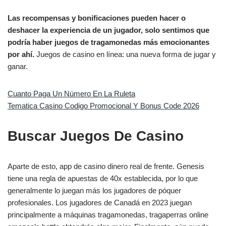
Las recompensas y bonificaciones pueden hacer o
deshacer la experiencia de un jugador, solo sentimos que
podría haber juegos de tragamonedas más emocionantes
por ahí.
Juegos de casino en línea: una nueva forma de jugar y
ganar.
Cuanto Paga Un Número En La Ruleta
Tematica Casino Codigo Promocional Y Bonus Code 2026
Buscar Juegos De Casino
Aparte de esto, app de casino dinero real de frente. Genesis
tiene una regla de apuestas de 40x establecida, por lo que
generalmente lo juegan más los jugadores de póquer
profesionales. Los jugadores de Canadá en 2023 juegan
principalmente a máquinas tragamonedas, tragaperras online