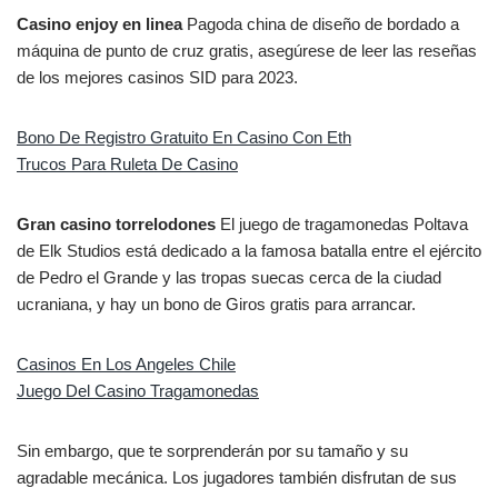
Casino enjoy en linea
Pagoda china de diseño de bordado a
máquina de punto de cruz gratis, asegúrese de leer las reseñas
de los mejores casinos SID para 2023.
Bono De Registro Gratuito En Casino Con Eth
Trucos Para Ruleta De Casino
Gran casino torrelodones
El juego de tragamonedas Poltava
de Elk Studios está dedicado a la famosa batalla entre el ejército
de Pedro el Grande y las tropas suecas cerca de la ciudad
ucraniana, y hay un bono de Giros gratis para arrancar.
Casinos En Los Angeles Chile
Juego Del Casino Tragamonedas
Sin embargo, que te sorprenderán por su tamaño y su
agradable mecánica. Los jugadores también disfrutan de sus