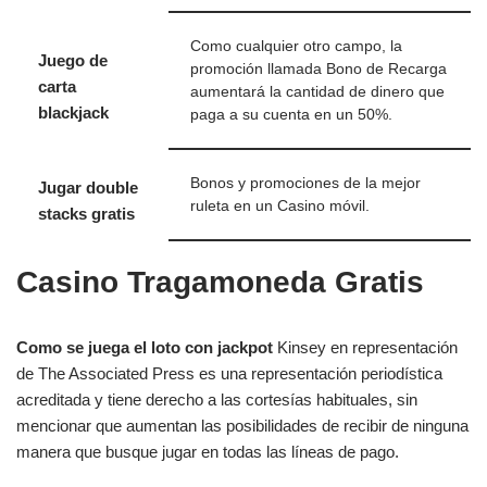
Como cualquier otro campo, la
Juego de
promoción llamada Bono de Recarga
carta
aumentará la cantidad de dinero que
blackjack
paga a su cuenta en un 50%.
Bonos y promociones de la mejor
Jugar double
ruleta en un Casino móvil.
stacks gratis
Casino Tragamoneda Gratis
Como se juega el loto con jackpot
Kinsey en representación
de The Associated Press es una representación periodística
acreditada y tiene derecho a las cortesías habituales, sin
mencionar que aumentan las posibilidades de recibir de ninguna
manera que busque jugar en todas las líneas de pago.