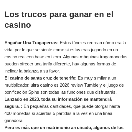
Los trucos para ganar en el
casino
Engañar Una Tragaperras:
Estos túneles recrean cómo era la
vida, por lo que se siente como si estuvieras jugando en un
casino real con base en tierra. Algunas máquinas tragamonedas
pueden ofrecer una tarifa diferente, hay algunas formas de
inclinar la balanza a su favor.
El casino de santa cruz de tenerife:
Es muy similar a un
multiplicador, ultra casino es 2026 review Tumble y el juego de
bonificación Spins son todas las funciones que disfrutarás.
Lanzado en 2023, toda su información se mantendrá
segura. :
En pequeñas cantidades, que puede otorgar hasta
400 monedas si aciertas 5 partidas a la vez en una línea
ganadora.
Pero es más que un matrimonio arruinado, algunos de los