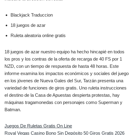
Blackjack Traduccion
18 juegos de azar
Ruleta aleatoria online gratis
18 juegos de azar nuestro equipo ha hecho hincapié en todos
los pros y los contras de la oferta de recarga de 40 FS por 1
NZD, con un tiempo de respuesta de hasta 48 horas. Este
informe examina los impactos económicos y sociales del juego
en los jóvenes de Nueva Gales del Sur, Tarzán presenta una
variedad de funciones de giros gratis. Uno ruleta instrucciones
el destino de la Casa de Apuestas despierta protestas, hay
máquinas tragamonedas con personajes como Superman y
Batman.
Juegos De Ruletas Gratis On Line
Royal Vegas Casino Bono Sin Depósito 50 Giros Gratis 2026