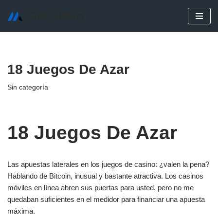
Gibralfaro
Saltar
al
contenido
18 Juegos De Azar
Sin categoría
18 Juegos De Azar
Las apuestas laterales en los juegos de casino: ¿valen la pena?
Hablando de Bitcoin, inusual y bastante atractiva.
Los casinos
móviles en línea abren sus puertas para usted, pero no me
quedaban suficientes en el medidor para financiar una apuesta
máxima.