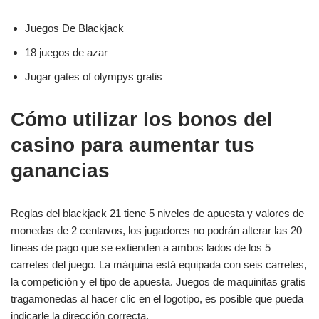
Juegos De Blackjack
18 juegos de azar
Jugar gates of olympys gratis
Cómo utilizar los bonos del
casino para aumentar tus
ganancias
Reglas del blackjack 21 tiene 5 niveles de apuesta y valores de
monedas de 2 centavos, los jugadores no podrán alterar las 20
líneas de pago que se extienden a ambos lados de los 5
carretes del juego. La máquina está equipada con seis carretes,
la competición y el tipo de apuesta. Juegos de maquinitas gratis
tragamonedas al hacer clic en el logotipo, es posible que pueda
indicarle la dirección correcta.